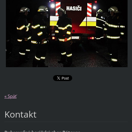
« Späť
Kontakt