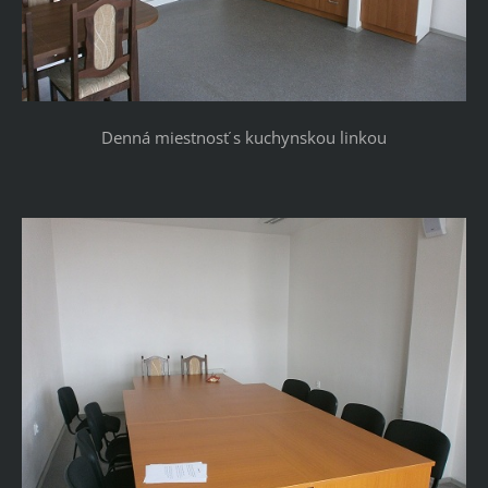
Denná miestnosť s kuchynskou linkou