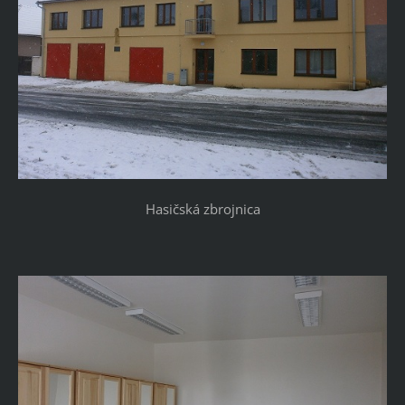
Hasičská zbrojnica